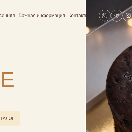
сенняя
Важная информация
Контакты
KE
ТАЛОГ