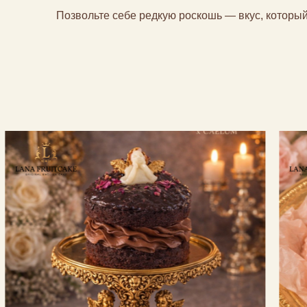
Позвольте себе редкую роскошь — вкус, которы