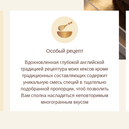
Особый рецепт
Вдохновленная глубокой английской
традицией рецептура моих кексов кроме
традиционных составляющих содержит
уникальную смесь специй в тщательно
подобранной пропорции, чтоб позволить
Вам сполна насладиться неповторимым
многогранным вкусом