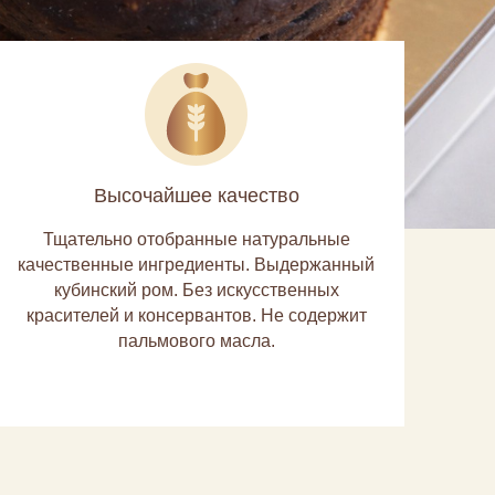
Высочайшее качество
Тщательно отобранные натуральные
качественные ингредиенты. Выдержанный
кубинский ром. Без искусственных
красителей и консервантов. Не содержит
пальмового масла.