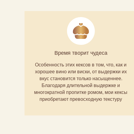
Время творит чудеса
Особенность этих кексов в том, что, как и
хорошее вино или виски, от выдержки их
вкус становится только насыщеннее.
Благодаря длительной выдержке и
многократной пропитке ромом, мои кексы
приобретают превосходную текстуру