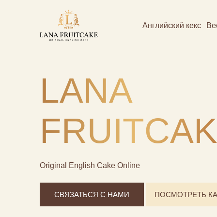
Английский кекс
Ве
LANA
FRUITCA
Original English Cake Online
СВЯЗАТЬСЯ С НАМИ
ПОСМОТРЕТЬ КА