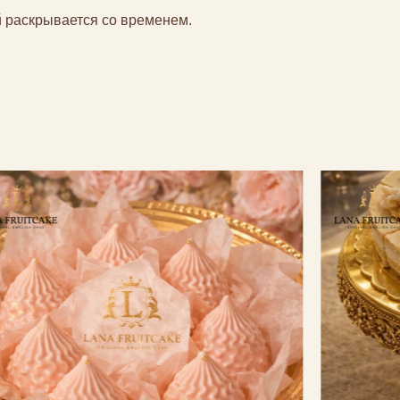
й раскрывается со временем.