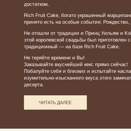
достатком.
Rich Fruit Cake, богато украшенный марципа
принято есть на особые события: Рождество,
Не отошли от традиции и Принц Уильям и Кэ
этой королевской свадьбы был приготовлен 
традиционный — на базе Rich Fruit Cake.
Не теряйте времени и Вы!
Заказывайте вкуснейший кекс прямо сейчас!
Побалуйте себя и близких и испытайте насл
изумительно-изысканного вкуса этого замечат
десерта.
ЧИТАТЬ ДАЛЕЕ